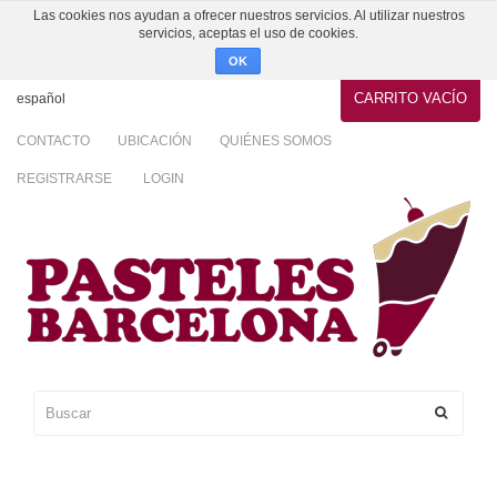
Las cookies nos ayudan a ofrecer nuestros servicios. Al utilizar nuestros
servicios, aceptas el uso de cookies.
OK
CARRITO
VACÍO
español
CONTACTO
UBICACIÓN
QUIÉNES SOMOS
REGISTRARSE
LOGIN