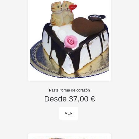
Pastel forma de corazón
Desde
37,00 €
VER