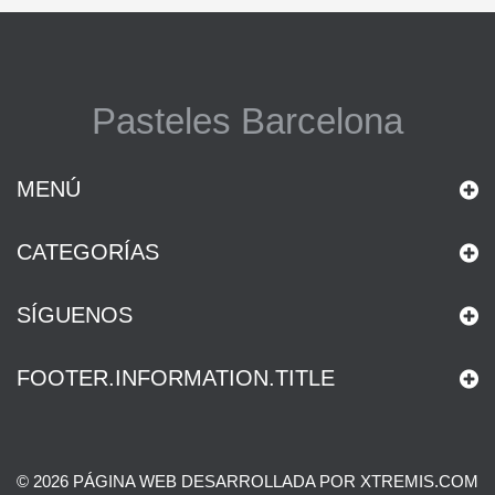
Pasteles Barcelona
MENÚ
CATEGORÍAS
SÍGUENOS
FOOTER.INFORMATION.TITLE
© 2026 PÁGINA WEB DESARROLLADA POR XTREMIS.COM