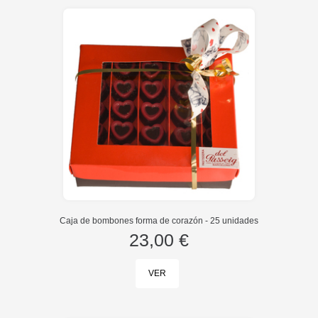
Caja de bombones forma de corazón - 25 unidades
23,00 €
VER