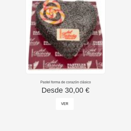
Pastel forma de corazón clásico
Desde
30,00 €
VER