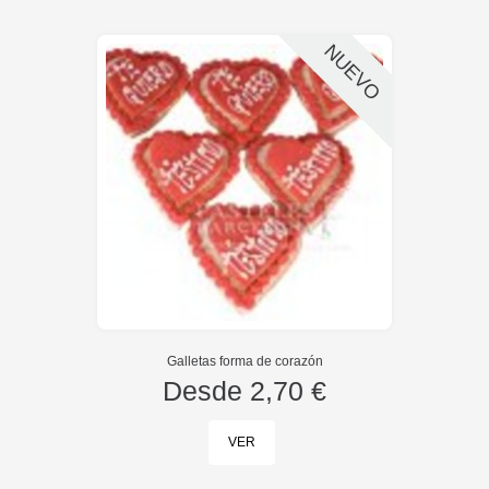
NUEVO
Galletas forma de corazón
Desde
2,70 €
VER