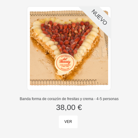
NUEVO
Banda forma de corazón de fresitas y crema - 4-5 personas
38,00 €
VER