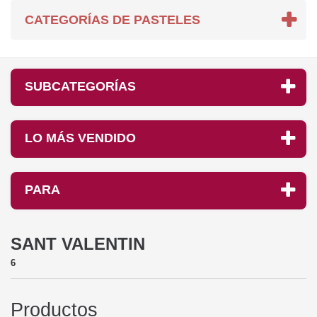
CATEGORÍAS DE PASTELES
SUBCATEGORÍAS
LO MÁS VENDIDO
PARA
SANT VALENTIN
6
Productos