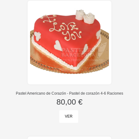
Pastel Americano de Corazón - Pastel de corazón 4-6 Raciones
80,00 €
VER