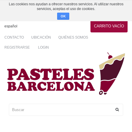
Las cookies nos ayudan a ofrecer nuestros servicios. Al utilizar nuestros
servicios, aceptas el uso de cookies.
OK
CARRITO
VACÍO
español
CONTACTO
UBICACIÓN
QUIÉNES SOMOS
REGISTRARSE
LOGIN