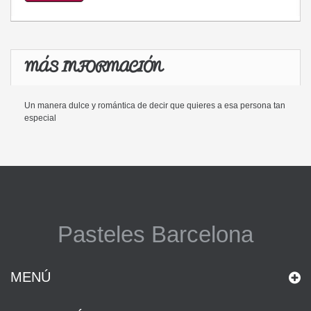
MÁS INFORMACIÓN
Un manera dulce y romántica de decir que quieres a esa persona tan
especial
Pasteles Barcelona
MENÚ