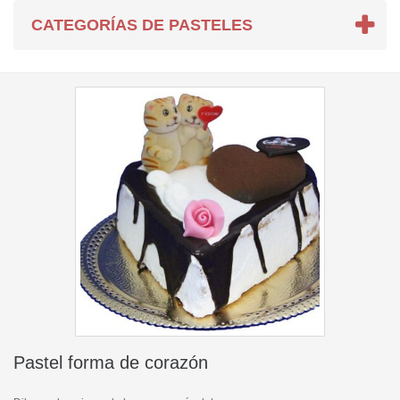
CATEGORÍAS DE PASTELES
Pastel forma de corazón