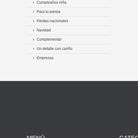
Cumpleaños niña
Para tu pareja
Fiestas nacionales
Navidad
Complementar
Un detalle con cariño
Empresas