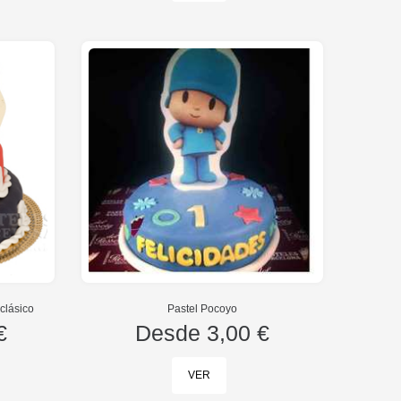
clásico
Pastel Pocoyo
€
Desde
3,00 €
VER