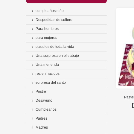
cumpleaños niño
Despedidas de soltero
Para hombres
para mujeres
pasteles de toda la vida
Una sorpresa en el trabajo
Una merienda
recien nacidos
sorpresa del santo
Postre
Paste
Desayuno
Cumpleaños
Padres
Madres