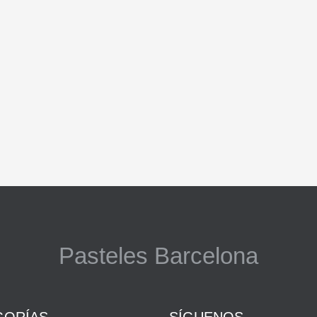
Pasteles Barcelona