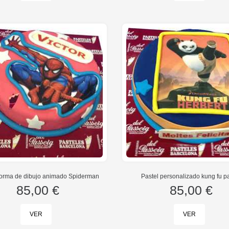
Forma de dibujo animado Spiderman
Pastel personalizado kung fu 
85,00 €
85,00 €
VER
VER