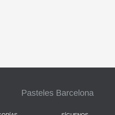
Pasteles Barcelona