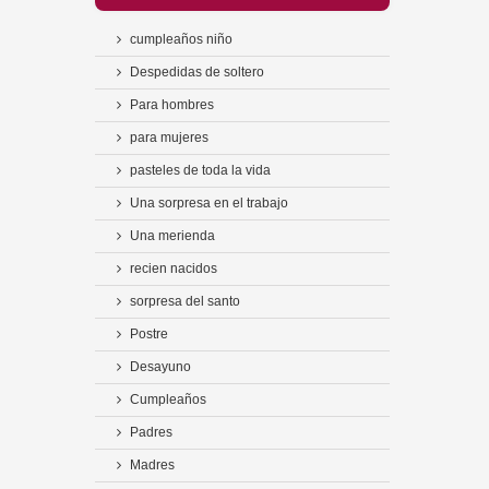
cumpleaños niño
Despedidas de soltero
Para hombres
para mujeres
pasteles de toda la vida
Una sorpresa en el trabajo
Una merienda
recien nacidos
sorpresa del santo
Postre
Desayuno
Cumpleaños
Padres
Madres