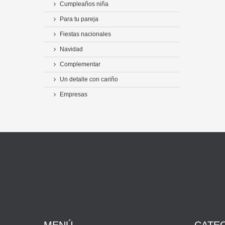
Cumpleaños niña
Para tu pareja
Fiestas nacionales
Navidad
Complementar
Un detalle con cariño
Empresas