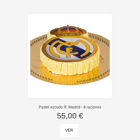
Pastel escudo R. Madrid - 8 raciones
55,00 €
VER