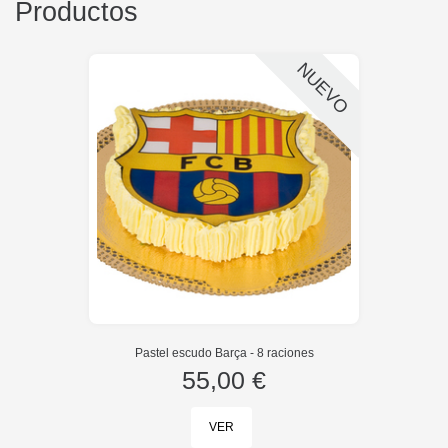
Productos
NUEVO
Pastel escudo Barça - 8 raciones
55,00 €
VER