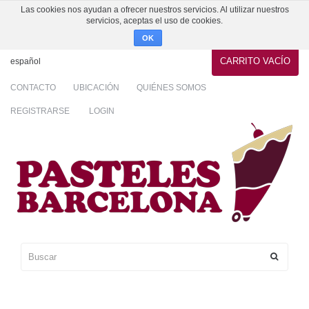
Las cookies nos ayudan a ofrecer nuestros servicios. Al utilizar nuestros
servicios, aceptas el uso de cookies.
OK
CARRITO
VACÍO
español
CONTACTO
UBICACIÓN
QUIÉNES SOMOS
REGISTRARSE
LOGIN