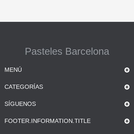
Pasteles Barcelona
MENÚ
CATEGORÍAS
SÍGUENOS
FOOTER.INFORMATION.TITLE