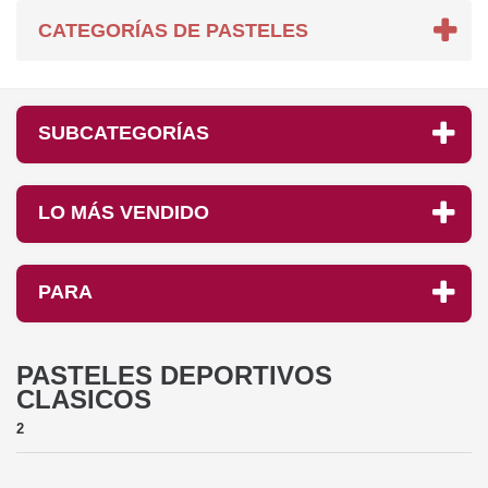
CATEGORÍAS DE PASTELES
SUBCATEGORÍAS
LO MÁS VENDIDO
PARA
PASTELES DEPORTIVOS
CLASICOS
2