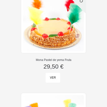
Mona Pastel de yema Fruta
29,50 €
VER