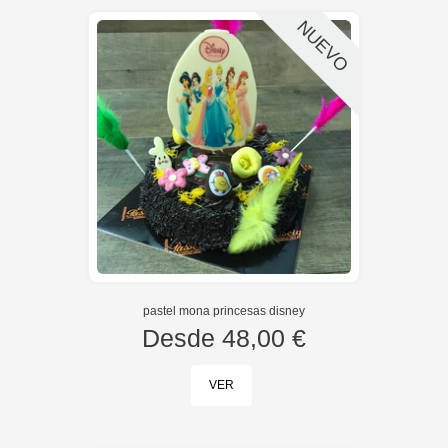
NUEVO
pastel mona princesas disney
Desde
48,00 €
VER