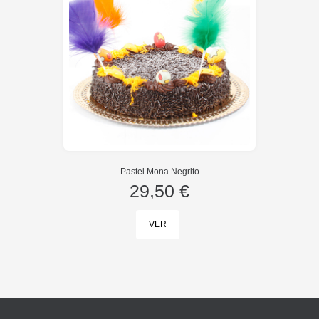
Pastel Mona Negrito
29,50 €
VER