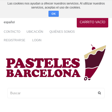
Las cookies nos ayudan a ofrecer nuestros servicios. Al utilizar nuestros
servicios, aceptas el uso de cookies.
OK
CARRITO
VACÍO
español
CONTACTO
UBICACIÓN
QUIÉNES SOMOS
REGISTRARSE
LOGIN