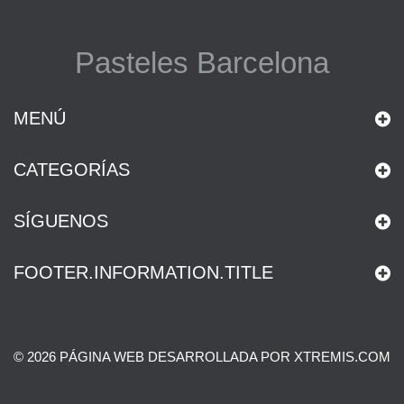
Pasteles Barcelona
MENÚ
CATEGORÍAS
SÍGUENOS
FOOTER.INFORMATION.TITLE
© 2026 PÁGINA WEB DESARROLLADA POR XTREMIS.COM