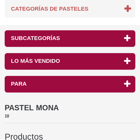
CATEGORÍAS DE PASTELES
SUBCATEGORÍAS
LO MÁS VENDIDO
PARA
PASTEL MONA
10
Productos