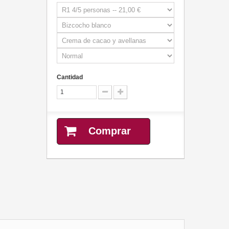
Cantidad
Comprar