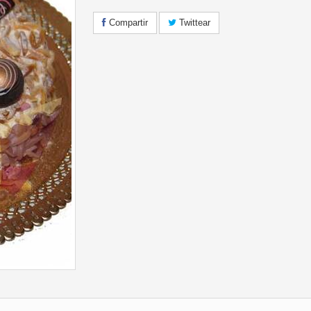
Compartir
Twittear