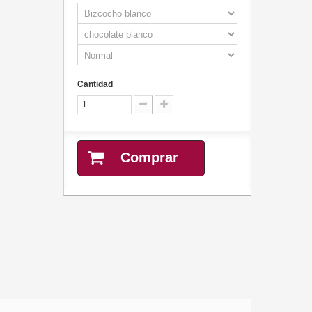
Cantidad
Comprar