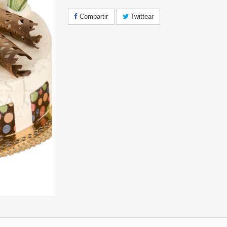
Compartir
Twittear