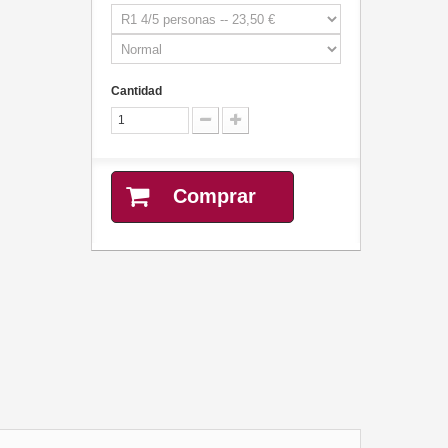
Cantidad
Comprar