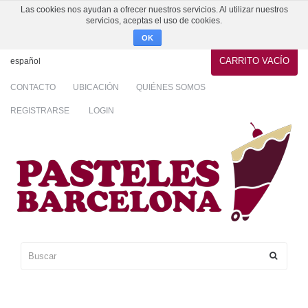
Las cookies nos ayudan a ofrecer nuestros servicios. Al utilizar nuestros
servicios, aceptas el uso de cookies.
OK
CARRITO
VACÍO
español
CONTACTO
UBICACIÓN
QUIÉNES SOMOS
REGISTRARSE
LOGIN