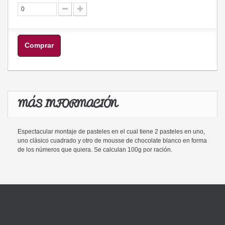
Comprar
MÁS INFORMACIÓN
Espectacular montaje de pasteles en el cual tiene 2 pasteles en uno,
uno clásico cuadrado y otro de mousse de chocolate blanco en forma
de los números que quiera. Se calculan 100g por ración.