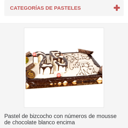
CATEGORÍAS DE PASTELES
Pastel de bizcocho con números de mousse
de chocolate blanco encima