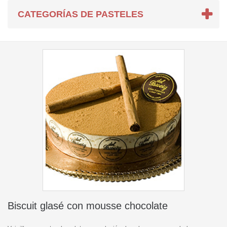
CATEGORÍAS DE PASTELES
Biscuit glasé con mousse chocolate