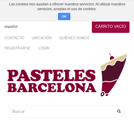
Las cookies nos ayudan a ofrecer nuestros servicios. Al utilizar nuestros
servicios, aceptas el uso de cookies.
OK
CARRITO
VACÍO
español
CONTACTO
UBICACIÓN
QUIÉNES SOMOS
REGISTRARSE
LOGIN