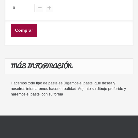
Comprar
MÁS INFORMACIÓN
Hacemos todo tipo de pasteles Digamos el pastel que desea y
nosotros intentaremos hacerlo realidad. Adjunto su dibujo preferido y
haremos el pastel con su forma