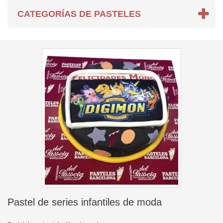
CATEGORÍAS DE PASTELES
Pastel de series infantiles de moda