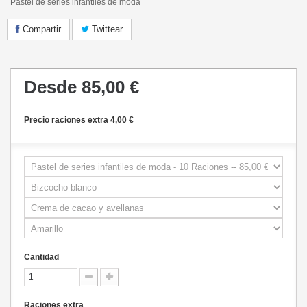
Pastel de series infantiles de moda
Compartir
Twittear
Desde
85,00 €
Precio raciones extra 4,00 €
Cantidad
Raciones extra