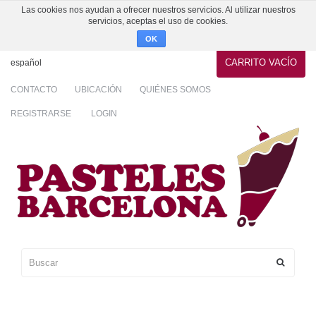
Las cookies nos ayudan a ofrecer nuestros servicios. Al utilizar nuestros
servicios, aceptas el uso de cookies.
OK
CARRITO
VACÍO
español
CONTACTO
UBICACIÓN
QUIÉNES SOMOS
REGISTRARSE
LOGIN