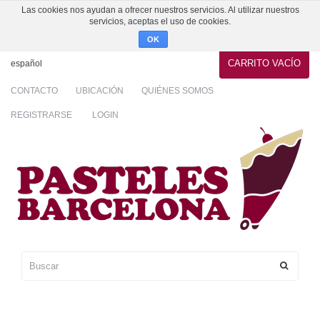
Las cookies nos ayudan a ofrecer nuestros servicios. Al utilizar nuestros
servicios, aceptas el uso de cookies.
OK
CARRITO
VACÍO
español
CONTACTO
UBICACIÓN
QUIÉNES SOMOS
REGISTRARSE
LOGIN