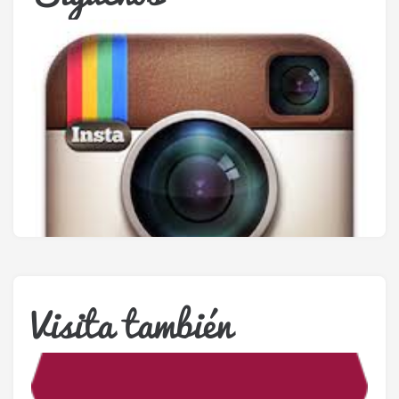
Visita también
Únete a nuestra cuenta oficial de instagram.