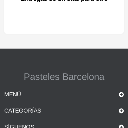
Pasteles Barcelona
MENÚ
CATEGORÍAS
SÍGUENOS